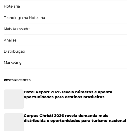
Gestão Financeira
Cases de Sucesso
Tecnologia no Turismo
Gestão Hoteleira
Sustentabilidade
Turismo e Hotelaria
Tecnologia para Hotéis
Turismo e Hospitalidade
Marketing Digital
Viagens Corporativas