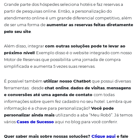
Invista na personalização
seu atendimento online!
Grande parte dos hóspedes seleciona hotéis e faz reserva
partir de pesquisas online. Então, a personalização do