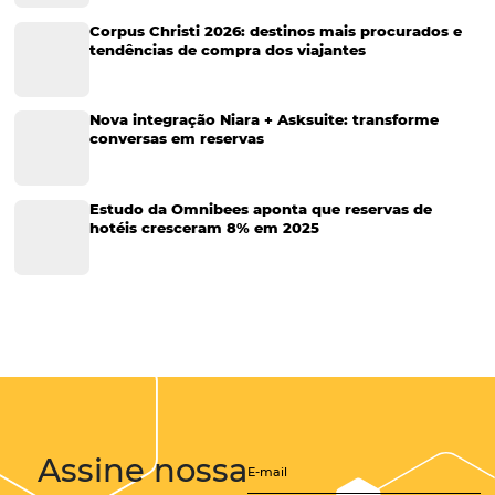
Hospitalidade
Corporativo
Tecnologia de Turismo
Distribuição Hoteleira
Tecnologia
Eventos de Turismo
Tecnologia para Hotelaria
Marketing Hoteleiro
Tecnologia para Turismo
Soluções Para Hoteleiros