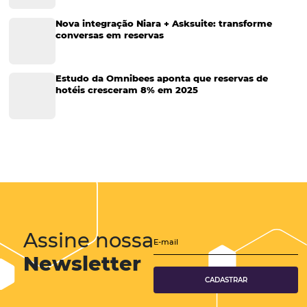
Turismo
Tecnologia em Hotelaria
Hotelaria
Tecnologia na Hotelaria
Tecnologia Hoteleira
Gestão Financeira
Cases de Sucesso
Tecnologia no Turismo
Gestão Hoteleira