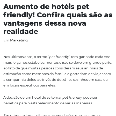
Aumento de hotéis pet
friendly! Confira quais sã
vantagens dessa nova
realidade
Em
Marketing
Nos últimos anos, o termo “
pet friendly
” tem ganhado ca
mais força nos estabelecimentos e isso se deve em grand
ao fato de que muitas pessoas consideram seus animais
estimação como membros da família e gostariam de via
a companhia deles, ao invés de deixá-los sozinhos em c