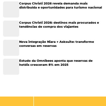
Cases de Sucesso
Tecnologia no Turismo
Gestão Hoteleira
Sustentabilidade
Turismo e Hotelaria
Tecnologia para Hotéis
Turismo e Hospitalidade
Marketing Digital
Viagens Corporativas
Hospitalidade