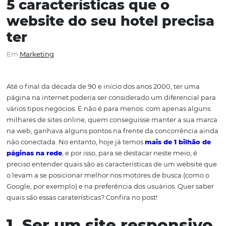
5 características que o
website do seu hotel prec
ter
Em
Marketing
Até o final da década de 90 e início dos anos 2000, ter 
página na internet poderia ser considerado um diferenc
vários tipos negócios. E não é para menos: com apenas 
milhares de sites online, quem conseguisse manter a s
na web, ganhava alguns pontos na frente da concorrênc
não conectada. No entanto, hoje já temos
mais de 1 bil
páginas na rede
, e por isso, para se destacar neste meio,