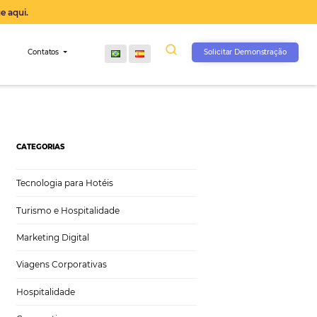
operação agora, clique aqui.
s
Comunidade
Contatos
CATEGORIAS
Tecnologia para Hotéis
Turismo e Hospitalidade
Marketing Digital
Viagens Corporativas