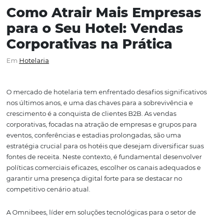
Como Atrair Mais Empres
para o Seu Hotel: Vendas
Corporativas na Prática
Em
Hotelaria
O mercado de hotelaria tem enfrentado desafios signific
nos últimos anos, e uma das chaves para a sobrevivência
crescimento é a conquista de clientes B2B. As vendas
corporativas, focadas na atração de empresas e grupos p
eventos, conferências e estadias prolongadas, são uma
estratégia crucial para os hotéis que desejam diversifica