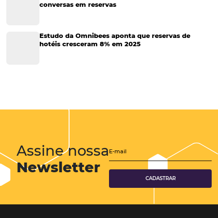
Sustentabilidade
Turismo e Hotelaria
Tecnologia para Hotéis
Turismo e Hospitalidade
Marketing Digital
Viagens Corporativas
Hospitalidade
Corporativo
Tecnologia de Turismo
Distribuição Hoteleira