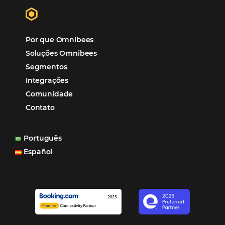
Tecnologia
Eventos de Turismo
Tecnologia para Hotelaria
Marketing Hoteleiro
Tecnologia para Turismo
Soluções Para Hoteleiros
Marketing para Hotéis
Turismo
Tecnologia em Hotelaria
Hotelaria