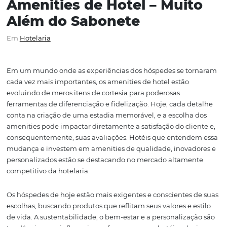
Amenities de Hotel – Mui
Além do Sabonete
Em
Hotelaria
Em um mundo onde as experiências dos hóspedes se t
cada vez mais importantes, os amenities de hotel estão
evoluindo de meros itens de cortesia para poderosas
ferramentas de diferenciação e fidelização. Hoje, cada d
conta na criação de uma estadia memorável, e a escolha
amenities pode impactar diretamente a satisfação do cli
consequentemente, suas avaliações. Hotéis que entend
mudança e investem em amenities de qualidade, inova