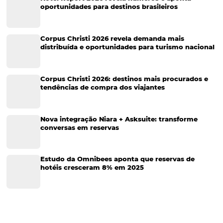
Eventos de Turismo
Tecnologia para Hotelaria
Marketing Hoteleiro
Tecnologia para Turismo
Soluções Para Hoteleiros
Marketing para Hotéis
Turismo
Tecnologia em Hotelaria
Hotelaria
Tecnologia na Hotelaria