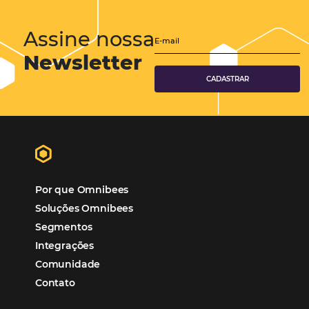
Tecnologia para Hotelaria
Marketing Hoteleiro
Tecnologia para Turismo
Soluções Para Hoteleiros
Marketing para Hotéis
Turismo
Tecnologia em Hotelaria
Hotelaria
Tecnologia na Hotelaria
Tecnologia Hoteleira