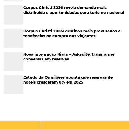
Tecnologia para Hotéis
Turismo e Hospitalidade
Marketing Digital
Viagens Corporativas
Hospitalidade
Corporativo
Tecnologia de Turismo
Distribuição Hoteleira
Tecnologia
Eventos de Turismo