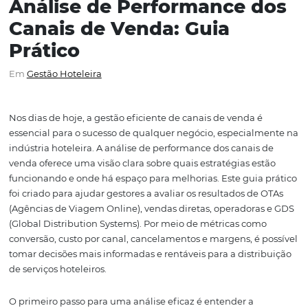
Análise de Performance 
Canais de Venda: Guia
Prático
Em
Gestão Hoteleira
Nos dias de hoje, a gestão eficiente de canais de venda 
essencial para o sucesso de qualquer negócio, especial
indústria hoteleira. A análise de performance dos canais
venda oferece uma visão clara sobre quais estratégias e
funcionando e onde há espaço para melhorias. Este guia
foi criado para ajudar gestores a avaliar os resultados de
(Agências de Viagem Online), vendas diretas, operadora