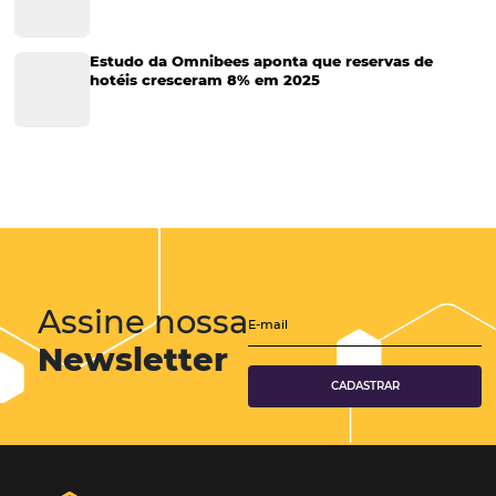
Marketing para Hotéis
Turismo
Tecnologia em Hotelaria
Hotelaria
Tecnologia na Hotelaria
Tecnologia Hoteleira
Gestão Financeira
Cases de Sucesso
Tecnologia no Turismo
Gestão Hoteleira