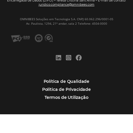
Tecnologia
Eventos de Turismo
Tecnologia para Hotelaria
Marketing Hoteleiro
Mais Acessados
Análise
Distribuição
Marketing
POSTS RECENTES