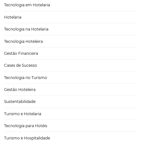
Como fazer a avaliação de desempenho de funci
de hotéis?
Os bens mais importantes de qualquer empresa são os seus colabor
Portanto, a avaliação de desempenho de funcionários é um process
fundamental que serve para medir a performance de um profission
específico ou de um grupo deles. Por meio…