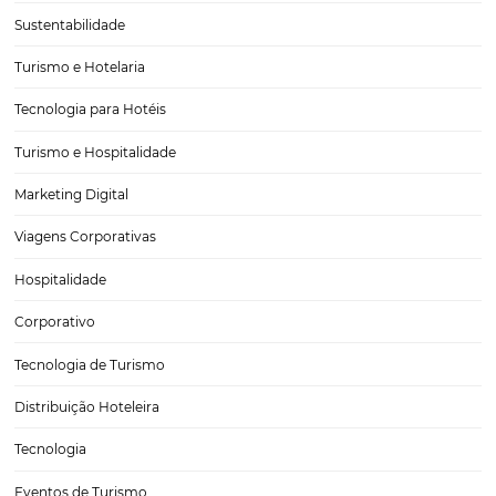
3 principais eventos de hotelaria que você não p
perder
O ano está no início e é o momento de se planejar para não perde
dos eventos de hotelaria que acontecem em 2019. Várias feiras apr
novidades tecnológicas, dicas de roteiros turísticos, tendências para 
uma série…