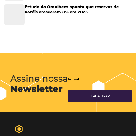
Tecnologia no Turismo
Gestão Hoteleira
Sustentabilidade
Turismo e Hotelaria
Tecnologia para Hotéis
Turismo e Hospitalidade
Marketing Digital
Viagens Corporativas
Hospitalidade
Corporativo