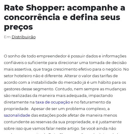
Rate Shopper: acompanh
concorrência e defina se
preços
Em
Distribuição
O sonho de todo empreendedor é possuir dados e infor
confiáveis o suficiente para direcionar uma tomada de 
mais assertiva, que traga crescimento efetivo para o neg
setor hoteleiro não é diferente.
Alterar o valor das tarifas
acordo com a instabilidade do mercado já é um hábito p
gestores desse segmento. Contudo, nem sempre as mu