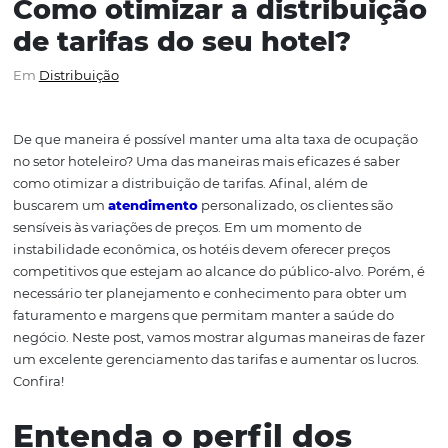
Como otimizar a distribu
de tarifas do seu hotel?
Em
Distribuição
De que maneira é possível manter uma alta taxa de oc
no setor hoteleiro? Uma das maneiras mais eficazes é sa
como otimizar a distribuição de tarifas. Afinal, além de
buscarem um
atendimento
personalizado, os clientes s
sensíveis às variações de preços. Em um momento de
instabilidade econômica, os hotéis devem oferecer preç
competitivos que estejam ao alcance do público-alvo. P
necessário ter planejamento e conhecimento para obte