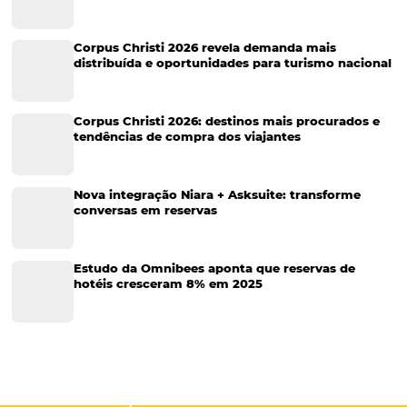
Tecnologia na Hotelaria
Tecnologia Hoteleira
Gestão Financeira
Cases de Sucesso
Tecnologia no Turismo
Gestão Hoteleira
Sustentabilidade
Turismo e Hotelaria
Tecnologia para Hotéis
Turismo e Hospitalidade