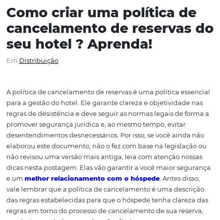
Como criar uma política 
cancelamento de reserva
seu hotel ? Aprenda!
Em
Distribuição
A política de cancelamento de reservas é uma política e
para a gestão do hotel. Ele garante clareza e objetividad
regras de desistência e deve seguir as normas legais de 
promover segurança jurídica e, ao mesmo tempo, evitar
desentendimentos desnecessários. Por isso, se você ain
elaborou este documento, não o fez com base na legisla