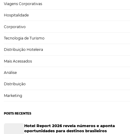
Tecnologia
Eventos de Turismo
Tecnologia para Hotelaria
Marketing Hoteleiro
Tecnologia para Turismo
Soluções Para Hoteleiros
Marketing para Hotéis
Turismo
Tecnologia em Hotelaria
Hotelaria