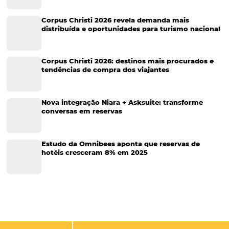
O importante papel do site do hotel na experiênc
cliente
A Internet é, hoje, o meio mais ágil para se obter informações detal
forma rápida sobre determinado produto ou serviço. Assim, para um 
um site é como abrir o hall de entrada para um primeiro contato do
potencial…