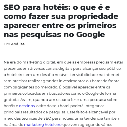
SEO para hotéis: o que é 
como fazer sua propried
aparecer entre os primei
nas pesquisas no Google
Em
Análise
Na era do marketing digital, em que as empresas precis
presentes em diversos canais digitais para alcançar seu 
o hoteleiro tem um desafio notável: ter visibilidade na i
sem precisar realizar grandes investimentos ou bater de
com os gigantes do mercado.
É possível aparecer entre 