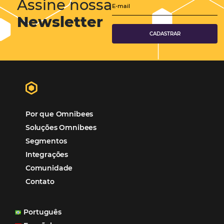
Tecnologia para Hotelaria
Marketing Hoteleiro
Tecnologia para Turismo
Soluções Para Hoteleiros
Marketing para Hotéis
Turismo
Tecnologia em Hotelaria
Hotelaria
Tecnologia na Hotelaria
Mais Acessados