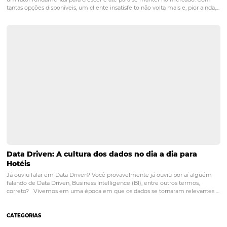
Posts relacionados