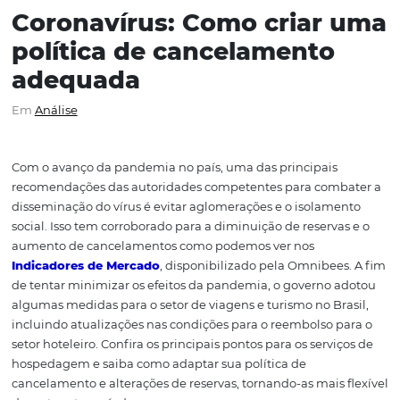
Coronavírus: Como criar
política de cancelamento
adequada
Em
Análise
Com o avanço da pandemia no país, uma das principais
recomendações das autoridades competentes para com
disseminação do vírus é evitar aglomerações e o isolam
social. Isso tem corroborado para a diminuição de reserv
aumento de cancelamentos como podemos ver nos
Indicadores de Mercado
, disponibilizado pela Omnibee