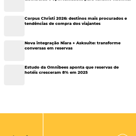
Tecnologia para Hotéis
Turismo e Hospitalidade
Marketing Digital
Viagens Corporativas
Hospitalidade
Corporativo
Tecnologia de Turismo
Distribuição Hoteleira
Tecnologia
Eventos de Turismo