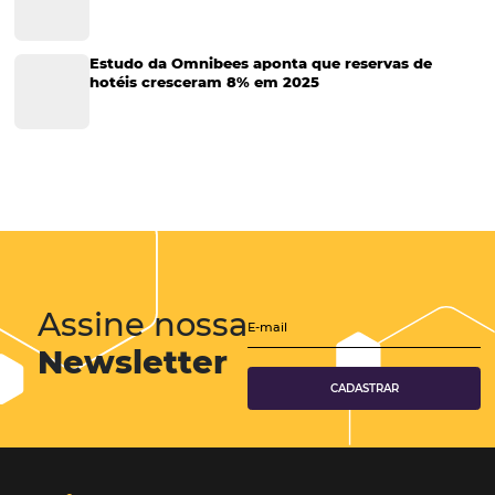
Tecnologia
Eventos de Turismo
Tecnologia para Hotelaria
Marketing Hoteleiro
Tecnologia para Turismo
Soluções Para Hoteleiros
Marketing para Hotéis
Turismo
Tecnologia em Hotelaria