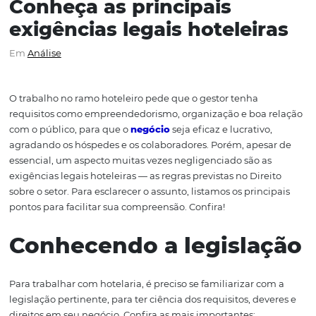
Conheça as principais
exigências legais hoteleir
Em
Análise
O trabalho no ramo hoteleiro pede que o gestor tenha
requisitos como empreendedorismo, organização e boa 
com o público, para que o
negócio
seja eficaz e lucrativo
agradando os hóspedes e os colaboradores. Porém, apes
essencial, um aspecto muitas vezes negligenciado são a
exigências legais hoteleiras — as regras previstas no Dire
sobre o setor. Para esclarecer o assunto, listamos os princ
pontos para facilitar sua compreensão. Confira!