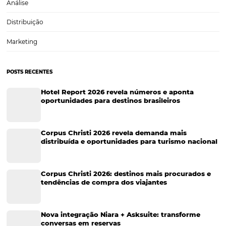
Sustentabilidade
Turismo e Hotelaria
Tecnologia para Hotéis
Turismo e Hospitalidade
Marketing Digital
Viagens Corporativas
Hospitalidade
Corporativo
Tecnologia de Turismo
Distribuição Hoteleira