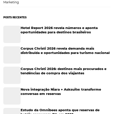
Viagens Corporativas
Hospitalidade
Corporativo
Tecnologia de Turismo
Distribuição Hoteleira
Tecnologia
Eventos de Turismo
Tecnologia para Hotelaria
Marketing Hoteleiro
Tecnologia para Turismo