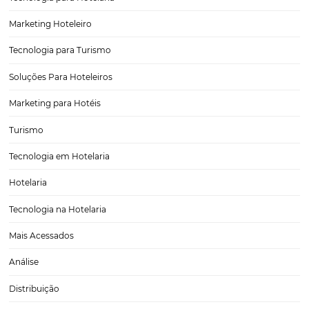
Tecnologia Hoteleira
Gestão Financeira
Cases de Sucesso
Tecnologia no Turismo
Gestão Hoteleira
Sustentabilidade
Turismo e Hotelaria
Tecnologia para Hotéis
Turismo e Hospitalidade
Marketing Digital