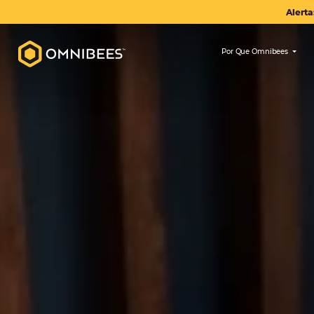
Por Que Om