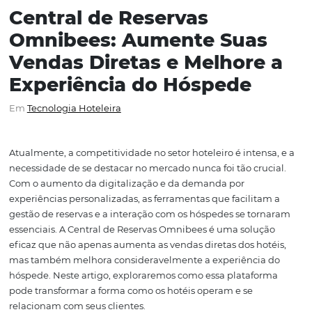
Central de Reservas
Omnibees: Aumente Sua
Vendas Diretas e Melhore
Experiência do Hóspede
Em
Tecnologia Hoteleira
Atualmente, a competitividade no setor hoteleiro é inten
necessidade de se destacar no mercado nunca foi tão cru
Com o aumento da digitalização e da demanda por
experiências personalizadas, as ferramentas que facilit
gestão de reservas e a interação com os hóspedes se to