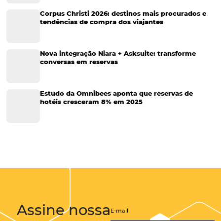
Soluções Para Hoteleiros
Marketing para Hotéis
Turismo
Tecnologia em Hotelaria
Hotelaria
Tecnologia na Hotelaria
Tecnologia Hoteleira
Gestão Financeira
Cases de Sucesso
Tecnologia no Turismo