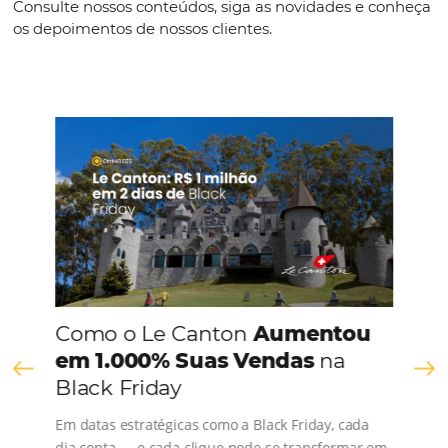
Espanhol Inglês
CONHEÇA A EMPRESA
Comunidade
Omnibees
Consulte nossos conteúdos, siga as novidades e 
os depoimentos de nossos clientes.