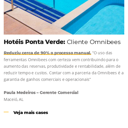
Continue lendo...