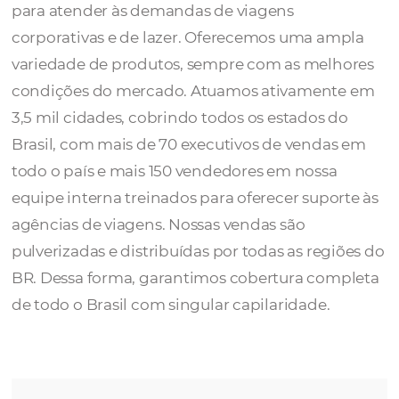
Na
Trend Viagens
, oferecemos o portfólio 
completo, tanto nacional quanto internacio
para atender às demandas de viagens
corporativas e de lazer. Oferecemos uma a
variedade de produtos, sempre com as mel
condições do mercado. Atuamos ativamen
3,5 mil cidades, cobrindo todos os estados 
Brasil, com mais de 70 executivos de venda
todo o país e mais 150 vendedores em nossa
equipe interna treinados para oferecer supo