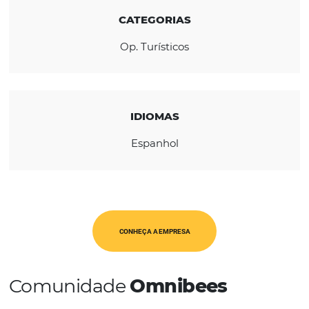
REGIÃO
América Latina
CATEGORIAS
Op. Turísticos
IDIOMAS