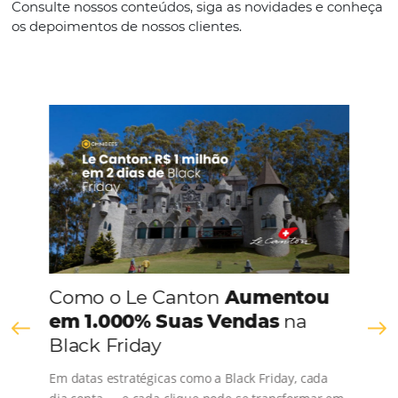
Espanhol
CONHEÇA A EMPRESA
Comunidade
Omnibees
Consulte nossos conteúdos, siga as novidades e 
os depoimentos de nossos clientes.