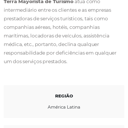
Turismo
Terra Mayorista de Turismo
atua como
intermediário entre os clientes e as empresa
prestadoras de serviços turísticos, tais como
companhias aéreas, hotéis, companhias
marítimas, locadoras de veículos, assistênci
médica, etc., portanto, declina qualquer
responsabilidade por deficiências em qual
um dos serviços prestados.