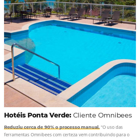
resultado? Um aumento...
Continue lendo...