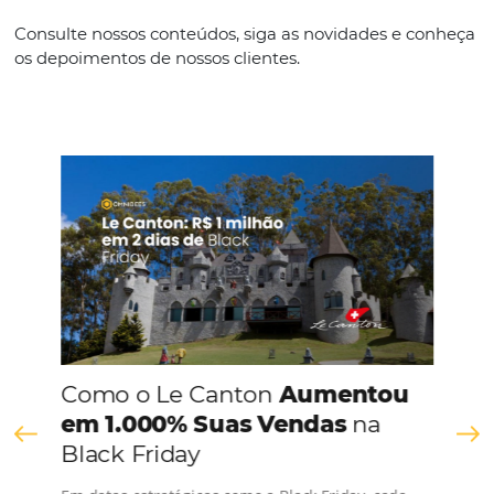
CONHEÇA A EMPRESA
Comunidade
Omnibees
Consulte nossos conteúdos, siga as novidades e 
os depoimentos de nossos clientes.