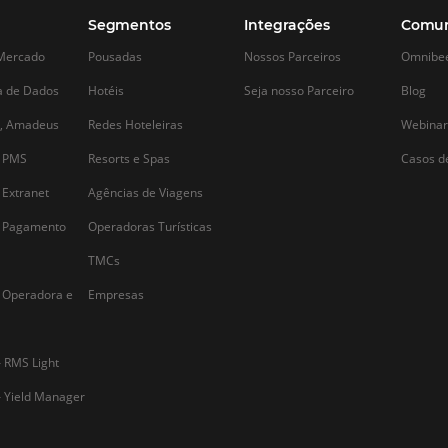
Alternative: