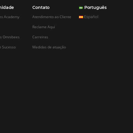
CADASTRAR