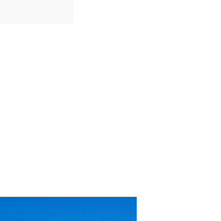
IDIOMAS
Português