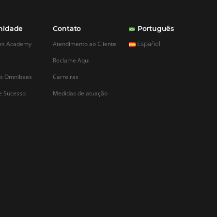
CADASTRAR