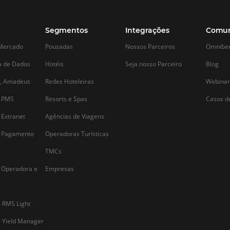
Alternative: