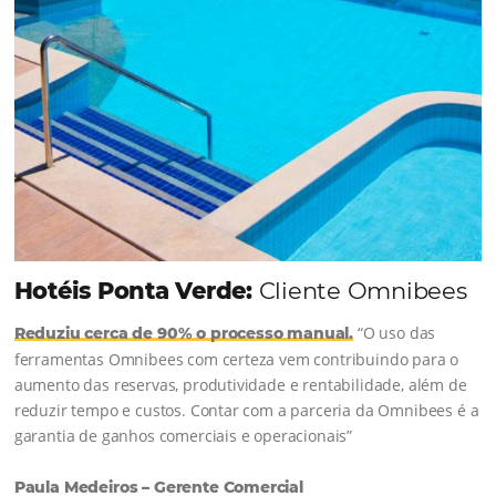
Continue lendo...