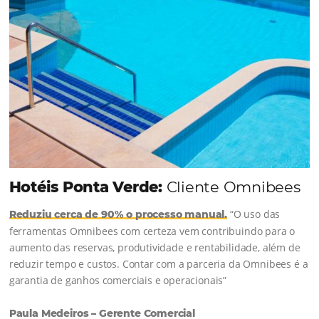
Continue lendo...