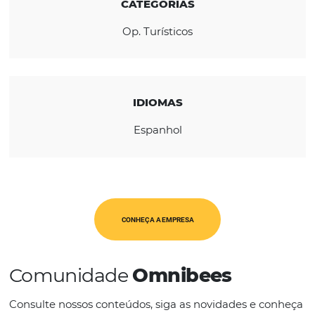
REGIÃO
América Latina
CATEGORIAS
Op. Turísticos
IDIOMAS