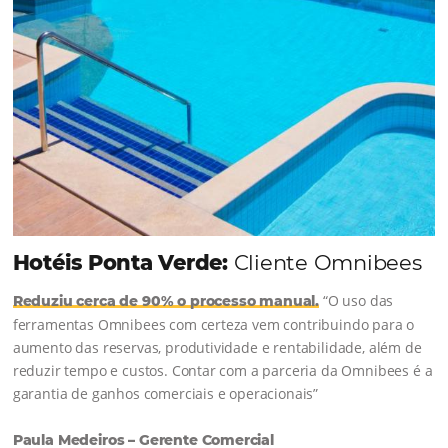
Continue lendo...