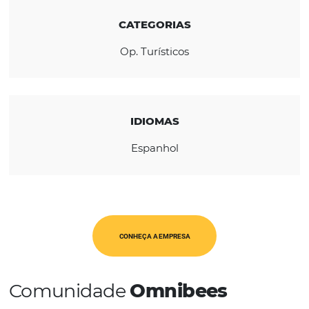
REGIÃO
América Latina
CATEGORIAS
Op. Turísticos
IDIOMAS