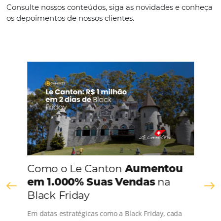
Espanhol
CONHEÇA A EMPRESA
Comunidade
Omnibees
Consulte nossos conteúdos, siga as novidades e 
os depoimentos de nossos clientes.