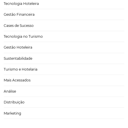
Viagens Corporativas
Hospitalidade
Corporativo
Tecnologia de Turismo
Distribuição Hoteleira
Tecnologia
Eventos de Turismo
Tecnologia para Hotelaria
Marketing Hoteleiro
Tecnologia para Turismo