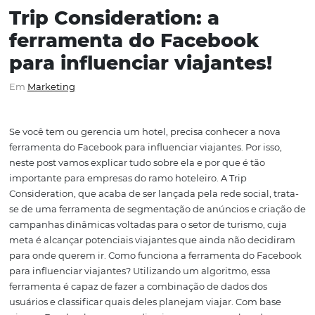
Trip Consideration: a
ferramenta do Facebook
para influenciar viajantes
Em
Marketing
Se você tem ou gerencia um hotel, precisa conhecer a n
ferramenta do Facebook para influenciar viajantes. Por i
neste post vamos explicar tudo sobre ela e por que é tão
importante para empresas do ramo hoteleiro. A Trip
Consideration, que acaba de ser lançada pela rede social,
se de uma ferramenta de segmentação de anúncios e cr