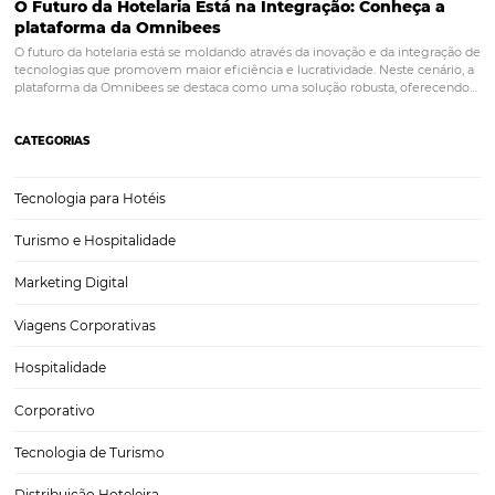
Como aumentar a lucratividade com serviços adi
em hotel
Os serviços adicionais em hotel cumprem duas funções fundamenta
qualquer empresa: melhorar a experiência dos clientes e o valor mé
gasto de hospedagem. Porém, alcançar esses objetivos depende de
as ações certas. Por isso, preparamos esta postagem para você.…