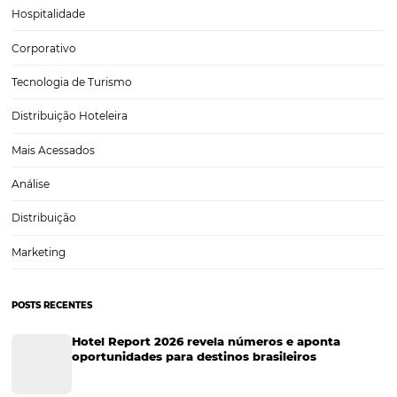
Eventos de Turismo
Tecnologia para Hotelaria
Marketing Hoteleiro
Tecnologia para Turismo
Soluções Para Hoteleiros
Marketing para Hotéis
Turismo
Tecnologia em Hotelaria
Hotelaria
Tecnologia na Hotelaria