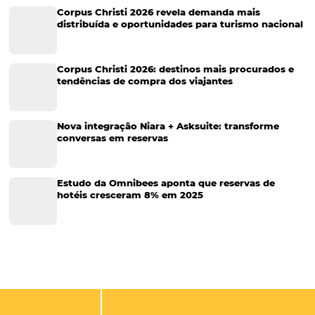
Tecnologia Hoteleira
Gestão Financeira
Cases de Sucesso
Tecnologia no Turismo
Gestão Hoteleira
Sustentabilidade
Turismo e Hotelaria
Tecnologia para Hotéis
Turismo e Hospitalidade
Marketing Digital