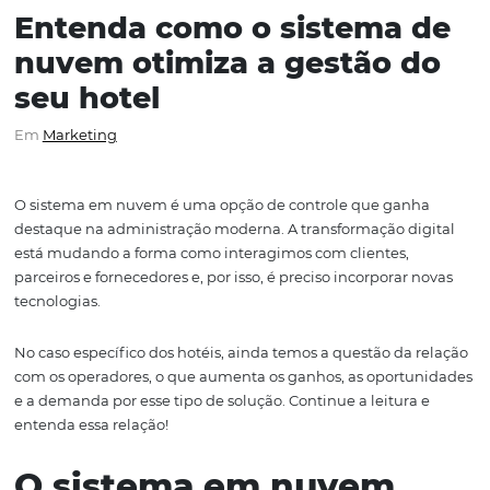
Entenda como o sistema 
nuvem otimiza a gestão 
seu hotel
Em
Marketing
O sistema em nuvem é uma opção de controle que gan
destaque na administração moderna. A transformação d
está mudando a forma como interagimos com clientes,
parceiros e fornecedores e, por isso, é preciso incorporar
tecnologias.