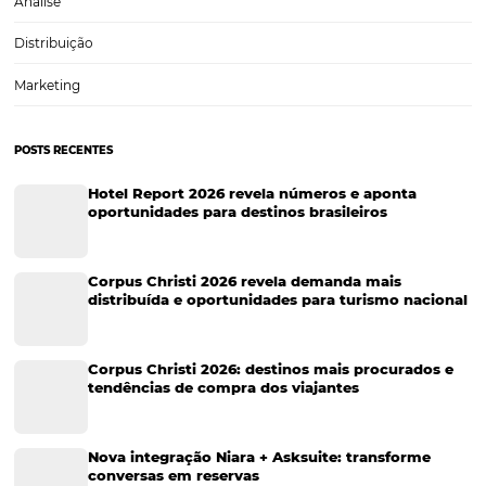
Tecnologia
Eventos de Turismo
Tecnologia para Hotelaria
Marketing Hoteleiro
Tecnologia para Turismo
Soluções Para Hoteleiros
Marketing para Hotéis
Turismo
Tecnologia em Hotelaria
Hotelaria