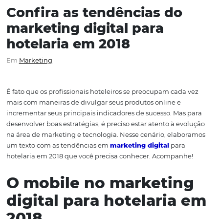
Confira as tendências do
marketing digital para
hotelaria em 2018
Em
Marketing
É fato que os profissionais hoteleiros se preocupam cada
mais com maneiras de divulgar seus produtos online e
incrementar seus principais indicadores de sucesso. Mas
desenvolver boas estratégias, é preciso estar atento à ev
na área de marketing e tecnologia. Nesse cenário, elab
um texto com as tendências em
marketing digital
para