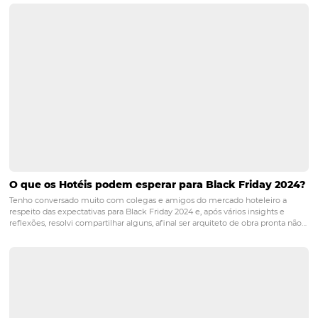
Posts relacionados