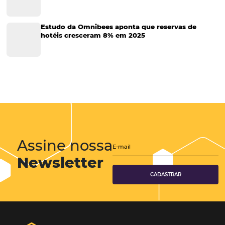
Tecnologia na Hotelaria
Tecnologia Hoteleira
Gestão Financeira
Cases de Sucesso
Tecnologia no Turismo
Gestão Hoteleira
Sustentabilidade
Turismo e Hotelaria
Mais Acessados
Análise