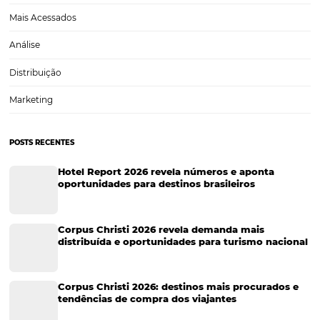
Tecnologia para Hotéis
Turismo e Hospitalidade
Marketing Digital
Viagens Corporativas
Hospitalidade
Corporativo
Tecnologia de Turismo
Distribuição Hoteleira
Tecnologia
Eventos de Turismo