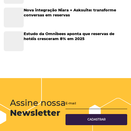
Tecnologia para Hotelaria
Marketing Hoteleiro
Tecnologia para Turismo
Soluções Para Hoteleiros
Marketing para Hotéis
Turismo
Tecnologia em Hotelaria
Hotelaria
Tecnologia na Hotelaria