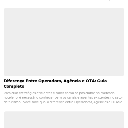
Posts relacionados