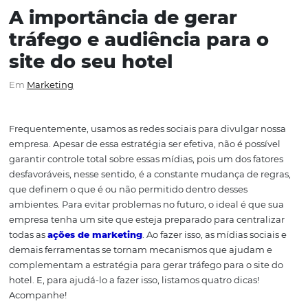
A importância de gerar
tráfego e audiência para 
site do seu hotel
Em
Marketing
Frequentemente, usamos as redes sociais para divulgar
empresa. Apesar de essa estratégia ser efetiva, não é pos
garantir controle total sobre essas mídias, pois um dos fa
desfavoráveis, nesse sentido, é a constante mudança de 
que definem o que é ou não permitido dentro desses
ambientes. Para evitar problemas no futuro, o ideal é qu