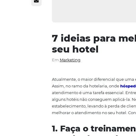
7 ideias pa
seu hotel
Em
Marketing
Atualmente, o maior diferencial
Assim, no ramo da hotelaria, o
atendimento é uma tarefa esse