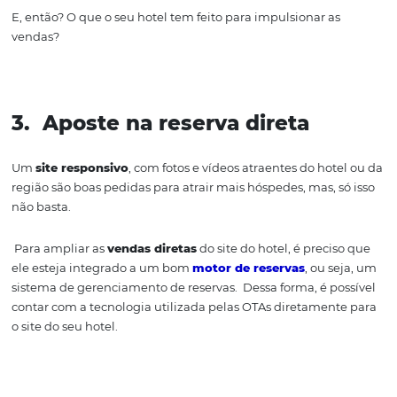
Fonte: Omnibees
E, então? O que o seu hotel tem feito para impulsionar a
vendas?