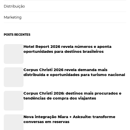
Corporativo
Tecnologia de Turismo
Distribuição Hoteleira
Tecnologia
Eventos de Turismo
Tecnologia para Hotelaria
Marketing Hoteleiro
Tecnologia para Turismo
Soluções Para Hoteleiros
Marketing para Hotéis