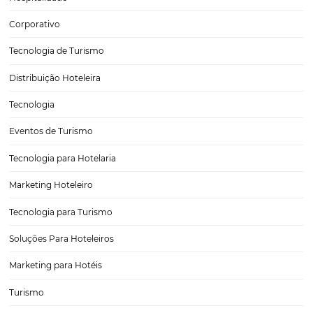
Construindo uma marca
Como construir uma marca e atender de seu público alvo? Talvez es
uma das grandes perguntas quando o assunto é reconhecimento d
posicionamento. Para trabalhar sobre esses aspectos, além das cam
marketing que o hoteleiro costuma…