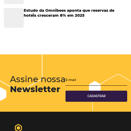
Turismo
Tecnologia em Hotelaria
Hotelaria
Tecnologia na Hotelaria
Tecnologia Hoteleira
Gestão Financeira
Cases de Sucesso
Tecnologia no Turismo
Gestão Hoteleira
Sustentabilidade