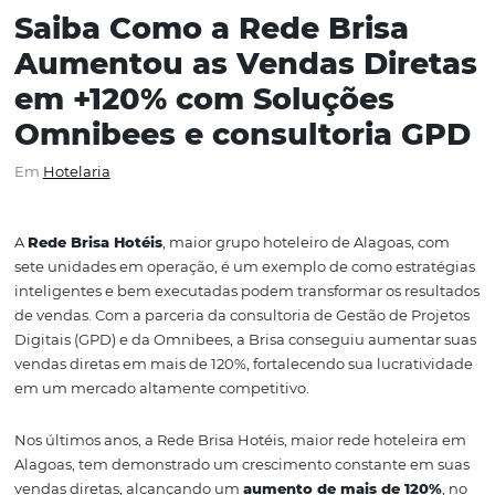
Saiba Como a Rede Brisa
Aumentou as Vendas Dir
em +120% com Soluções
Omnibees e consultoria 
Em
Hotelaria
A
Rede Brisa Hotéis
, maior grupo hoteleiro de Alagoas,
sete unidades em operação, é um exemplo de como estr
inteligentes e bem executadas podem transformar os re
de vendas. Com a parceria da consultoria de Gestão de P
Digitais (GPD) e da Omnibees, a Brisa conseguiu aumen