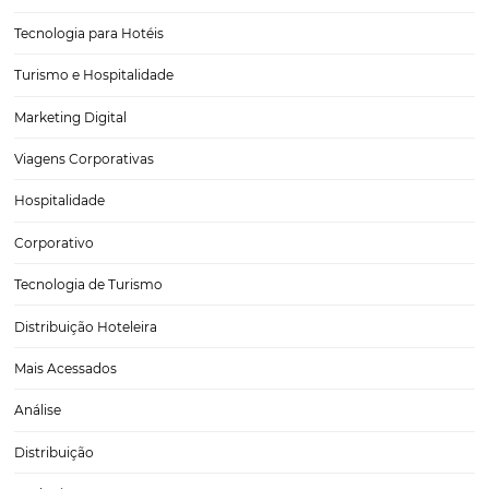
CATEGORIAS
Tecnologia
Eventos de Turismo
Tecnologia para Hotelaria
Marketing Hoteleiro
Tecnologia para Turismo
Soluções Para Hoteleiros
Marketing para Hotéis
Turismo