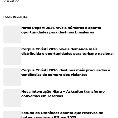
Tecnologia em Hotelaria
Hotelaria
Tecnologia na Hotelaria
Tecnologia Hoteleira
Gestão Financeira
Cases de Sucesso
Tecnologia no Turismo
Gestão Hoteleira
Sustentabilidade
Turismo e Hotelaria