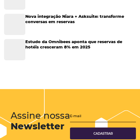
Tecnologia para Hotelaria
Marketing Hoteleiro
Tecnologia para Turismo
Soluções Para Hoteleiros
Marketing para Hotéis
Turismo
Tecnologia em Hotelaria
Hotelaria
Tecnologia na Hotelaria
Tecnologia Hoteleira