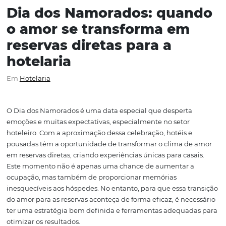
Dia dos Namorados: qua
o amor se transforma em
reservas diretas para a
hotelaria
Em
Hotelaria
O Dia dos Namorados é uma data especial que desperta
emoções e muitas expectativas, especialmente no setor
hoteleiro. Com a aproximação dessa celebração, hotéis e
pousadas têm a oportunidade de transformar o clima d
em reservas diretas, criando experiências únicas para cas