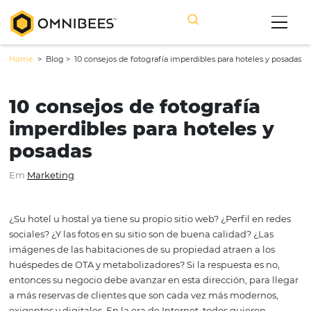
Home
> Blog >
10 consejos de fotografía imperdibles para hoteles
10 consejos de fotografía
imperdibles para hoteles 
posadas
Em
Marketing
¿Su hotel u hostal ya tiene su propio sitio web? ¿Perfil e
sociales? ¿Y las fotos en su sitio son de buena calidad? ¿
imágenes de las habitaciones de su propiedad atraen a 