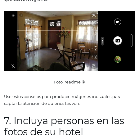
aspecto, además del ángulo a la altura de la apariencia, 
ángulo alto y el ángulo bajo. El primero, la foto se toma
una posición más alta que la que se está fotografiando.