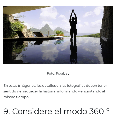
escrito de las personas que serán fotografiadas.
Foto: Pixabay