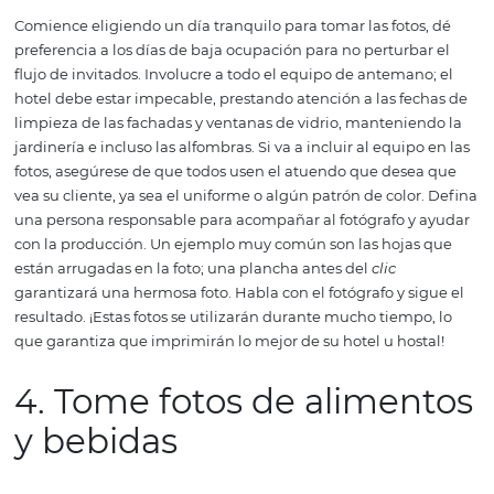
Foto: Pixabay