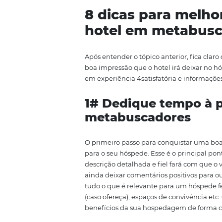
8 dicas para m