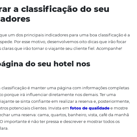
elhorar a classificação do