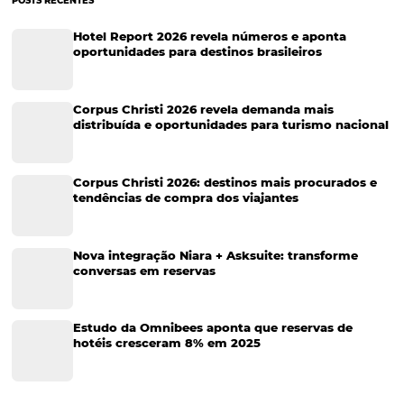
Como fazer a avaliação de desempenho de funci
de hotéis?
Os bens mais importantes de qualquer empresa são os seus colabor
Portanto, a avaliação de desempenho de funcionários é um process
fundamental que serve para medir a performance de um profission
específico ou de um grupo deles. Por meio…
CATEGORIAS
Tecnologia para Turismo