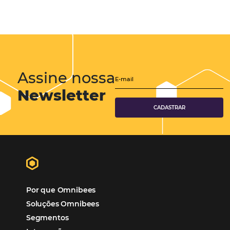
Soluções Para Hoteleiros
Marketing para Hotéis
Turismo
Tecnologia em Hotelaria
Hotelaria
Tecnologia na Hotelaria
Tecnologia Hoteleira
Gestão Financeira
Cases de Sucesso
Tecnologia no Turismo