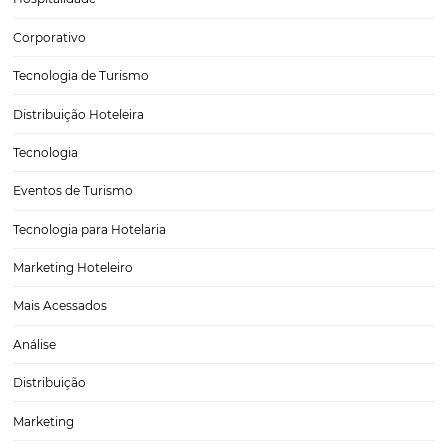
Turismo
Tecnologia em Hotelaria
Hotelaria
Tecnologia na Hotelaria
Tecnologia Hoteleira
Gestão Financeira
Cases de Sucesso
Tecnologia no Turismo
Gestão Hoteleira
Sustentabilidade