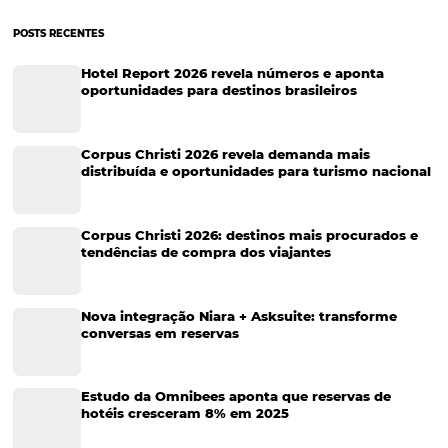
Turismo e Hotelaria
Tecnologia para Hotéis
Turismo e Hospitalidade
Marketing Digital
Viagens Corporativas
Hospitalidade
Corporativo
Tecnologia de Turismo
Distribuição Hoteleira
Tecnologia