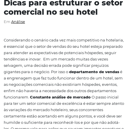
Dicas para estruturar o s
comercial no seu hotel
Em
Análise
Considerando o cenário cada vez mais competitivo na ho
é essencial que o setor de vendas do seu hotel esteja pr
para atender as expectativas de potenciais hóspedes, se
tendências e inovar.
Em um mercado muitas das vezes
selvagem, uma decisão errada pode significar prejuízos
gigantes para o negócio. Por isso o
departamento de v
a engrenagem que faz tudo funcionar dentro de um hot
as negociações comerciais não existiriam hóspedes, eve