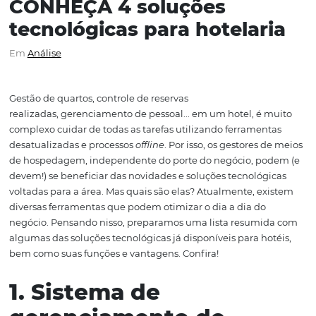
CONHEÇA 4 soluções
tecnológicas para hotelar
Em
Análise
Gestão de quartos, controle de reservas
realizadas, gerenciamento de pessoal... em um hotel, é 
complexo cuidar de todas as tarefas utilizando ferramen
desatualizadas e processos
offline
. Por isso, os gestores 
de hospedagem, independente do porte do negócio, p
devem!) se beneficiar das novidades e soluções tecnológ
voltadas para a área. Mas quais são elas? Atualmente, e
diversas ferramentas que podem otimizar o dia a dia do