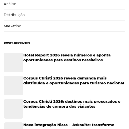
Marketing para Hotéis
Turismo
Tecnologia em Hotelaria
Hotelaria
Tecnologia na Hotelaria
Tecnologia Hoteleira
Gestão Financeira
Cases de Sucesso
Tecnologia no Turismo
Gestão Hoteleira