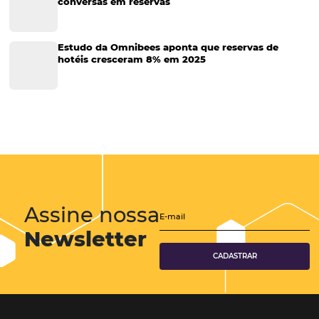
Sustentabilidade
Turismo e Hotelaria
Tecnologia para Hotéis
Turismo e Hospitalidade
Marketing Digital
Viagens Corporativas
Hospitalidade
Corporativo
Tecnologia de Turismo
Distribuição Hoteleira