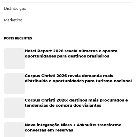
Eventos de Turismo
Tecnologia para Hotelaria
Marketing Hoteleiro
Tecnologia para Turismo
Soluções Para Hoteleiros
Marketing para Hotéis
Turismo
Tecnologia em Hotelaria
Hotelaria