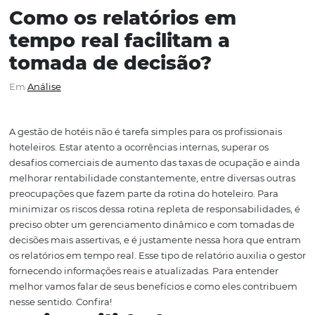
Como os relatórios em
tempo real facilitam a
tomada de decisão?
Em
Análise
A gestão de hotéis não é tarefa simples para os profissio
hoteleiros. Estar atento a ocorrências internas, superar o
desafios comerciais de aumento das taxas de ocupação 
melhorar rentabilidade constantemente, entre diversas 
preocupações que fazem parte da rotina do hoteleiro. P
minimizar os riscos dessa rotina repleta de responsabili