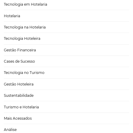
CATEGORIAS
Tecnologia para Hotéis
Turismo e Hospitalidade
Marketing Digital
Viagens Corporativas
Hospitalidade
Corporativo
Tecnologia de Turismo
Distribuição Hoteleira
Tecnologia