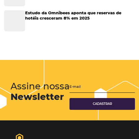
Tecnologia na Hotelaria
Tecnologia Hoteleira
Gestão Financeira
Cases de Sucesso
Tecnologia no Turismo
Gestão Hoteleira
Sustentabilidade
Turismo e Hotelaria
Mais Acessados
Análise