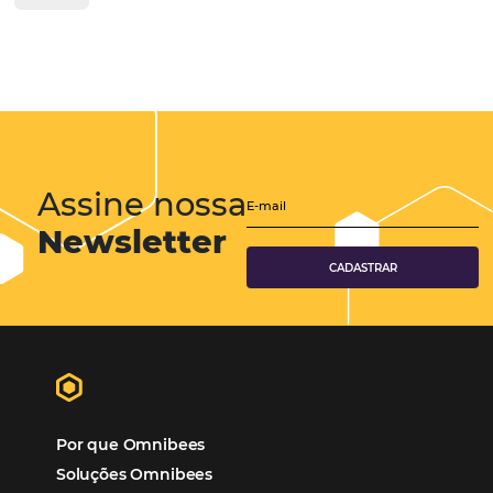
Viagens Corporativas
Hospitalidade
Corporativo
Tecnologia de Turismo
Distribuição Hoteleira
Tecnologia
Eventos de Turismo
Tecnologia para Hotelaria
Marketing Hoteleiro
Tecnologia para Turismo