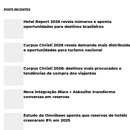
Tecnologia Hoteleira
Gestão Financeira
Cases de Sucesso
Tecnologia no Turismo
Gestão Hoteleira
Sustentabilidade
Turismo e Hotelaria
Tecnologia para Hotéis
Turismo e Hospitalidade
Marketing Digital