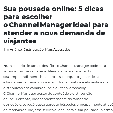
Sua pousada online: 5 dic
para escolher
o Channel Manager ideal 
atender a nova demanda
viajantes
Em
Análise
,
Distribuição
,
Mais Acessados
Num cenário de tantos desafios, o
Channel
Manager pode
ferramenta que vai fazer a diferença para a receita do
seu empreendimento hoteleiro. Isso porque,
o gestor de