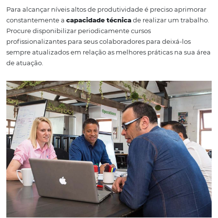
Créditos: Pixabay.
Créditos: Pixabay