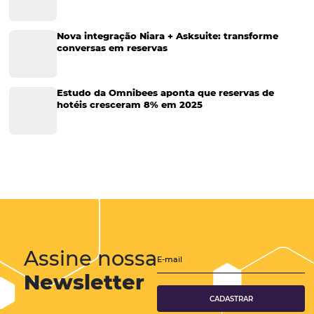
Tecnologia para Hotéis
Turismo e Hospitalidade
Marketing Digital
Viagens Corporativas
Hospitalidade
Corporativo
Tecnologia de Turismo
Distribuição Hoteleira
Tecnologia
Eventos de Turismo