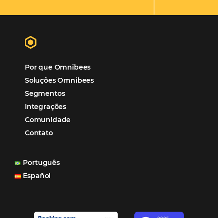
Tecnologia para Hotelaria
Marketing Hoteleiro
Tecnologia para Turismo
Soluções Para Hoteleiros
Marketing para Hotéis
Turismo
Tecnologia em Hotelaria
Hotelaria
Tecnologia na Hotelaria
Mais Acessados