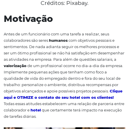
Créditos: Pixabay.