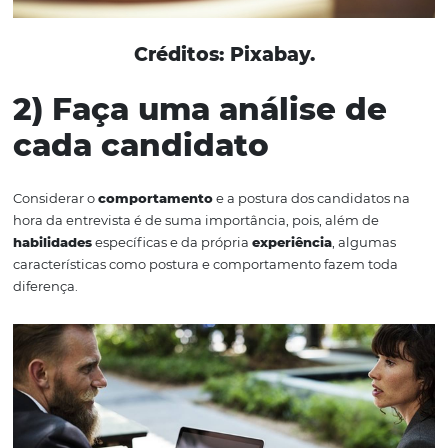
Créditos: Pixabay.
2) Faça uma análise d