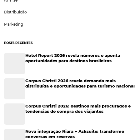
Turismo
Tecnologia em Hotelaria
Hotelaria
Tecnologia na Hotelaria
Tecnologia Hoteleira
Gestão Financeira
Cases de Sucesso
Tecnologia no Turismo
Gestão Hoteleira
Sustentabilidade