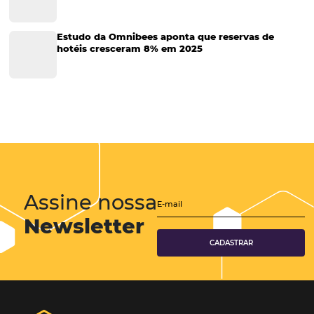
Turismo e Hotelaria
Tecnologia para Hotéis
Turismo e Hospitalidade
Marketing Digital
Viagens Corporativas
Hospitalidade
Corporativo
Tecnologia de Turismo
Distribuição Hoteleira
Tecnologia