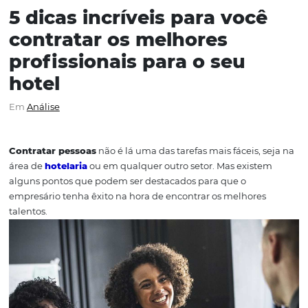
5 dicas incríveis para voc
contratar os melhores
profissionais para o seu
hotel
Em
Análise
Contratar pessoas
não é lá uma das tarefas mais fáceis,
área de
hotelaria
ou em qualquer outro setor. Mas exis
alguns pontos que podem ser destacados para que o
empresário tenha êxito na hora de encontrar os melhore
talentos.