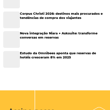
Marketing Hoteleiro
Tecnologia para Turismo
Soluções Para Hoteleiros
Marketing para Hotéis
Turismo
Tecnologia em Hotelaria
Hotelaria
Tecnologia na Hotelaria
Tecnologia Hoteleira
Gestão Financeira