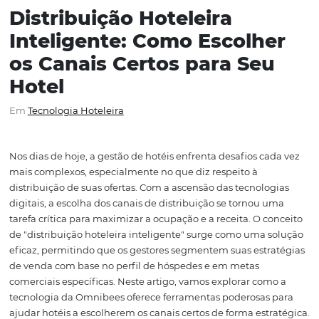
Distribuição Hoteleira
Inteligente: Como Escolh
os Canais Certos para Se
Hotel
Em
Tecnologia Hoteleira
Nos dias de hoje, a gestão de hotéis enfrenta desafios c
mais complexos, especialmente no que diz respeito à
distribuição de suas ofertas. Com a ascensão das tecnolo
digitais, a escolha dos canais de distribuição se tornou 
tarefa crítica para maximizar a ocupação e a receita. O c