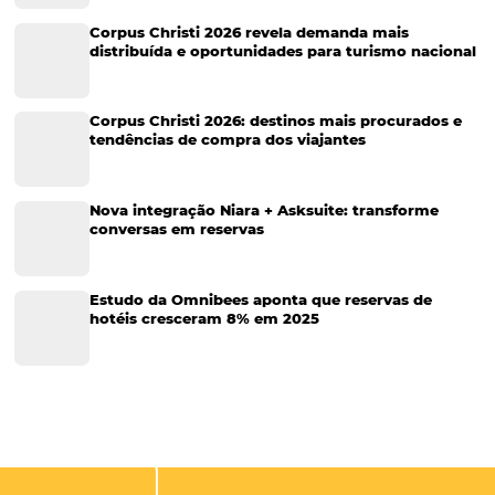
Cases de Sucesso
Tecnologia no Turismo
Gestão Hoteleira
Sustentabilidade
Turismo e Hotelaria
Tecnologia para Hotéis
Turismo e Hospitalidade
Marketing Digital
Viagens Corporativas
Hospitalidade