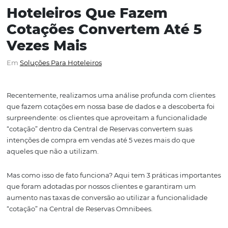
Hoteleiros Que Fazem
Cotações Convertem Até 
Vezes Mais
Em
Soluções Para Hoteleiros
Recentemente, realizamos uma análise profunda com cl
que fazem cotações em nossa base de dados e a descobe
surpreendente: os clientes que aproveitam a funcionali
“cotação” dentro da Central de Reservas convertem suas
intenções de compra em vendas até 5 vezes mais do qu
aqueles que não a utilizam.