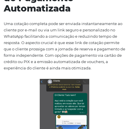
2. Segurança e Jornad
de Pagamento
Automatizada
Uma cotação completa pode ser enviada instantaneam
cliente por e-mail ou via um link seguro e personalizado