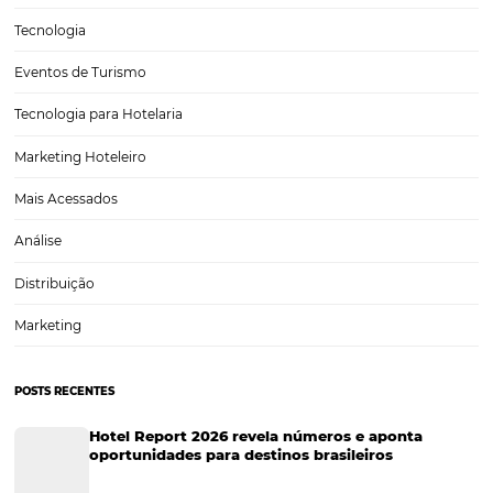
CATEGORIAS
Tecnologia para Turismo
Soluções Para Hoteleiros
Marketing para Hotéis
Turismo
Tecnologia em Hotelaria
Hotelaria
Tecnologia na Hotelaria
Tecnologia Hoteleira
Gestão Financeira