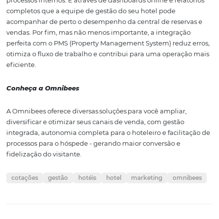
4. Gestão, Análises e
Integração com o PM