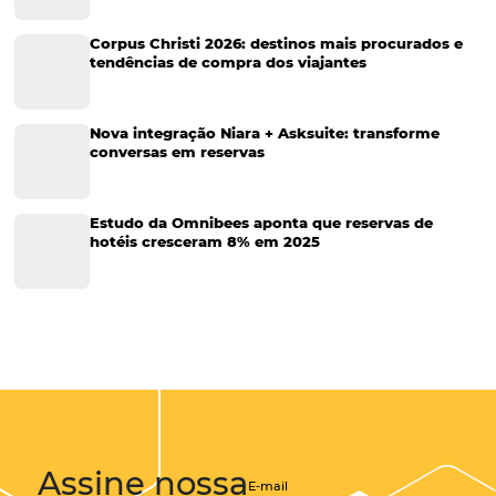
Tecnologia Hoteleira
Gestão Financeira
Cases de Sucesso
Tecnologia no Turismo
Gestão Hoteleira
Sustentabilidade
Turismo e Hotelaria
Tecnologia para Hotéis
Turismo e Hospitalidade
Marketing Digital