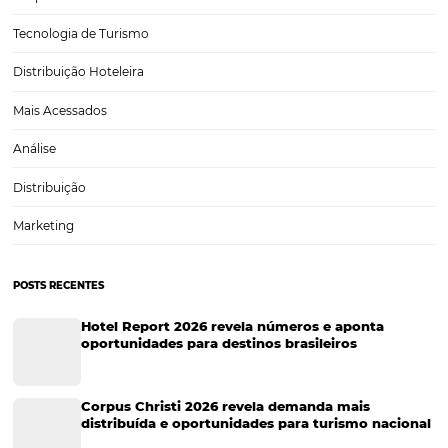
Eventos de Turismo
Tecnologia para Hotelaria
Marketing Hoteleiro
Tecnologia para Turismo
Soluções Para Hoteleiros
Marketing para Hotéis
Turismo
Tecnologia em Hotelaria
Hotelaria
Tecnologia na Hotelaria