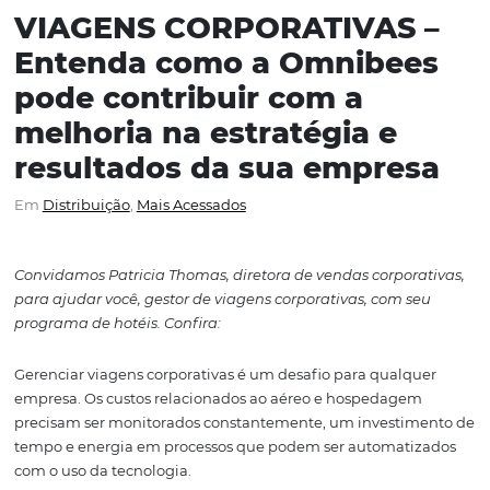
VIAGENS CORPORATIVAS
Entenda como a Omnibe
pode contribuir com a
melhoria na estratégia e
resultados da sua empre
Em
Distribuição
,
Mais Acessados
Convidamos Patricia Thomas, diretora de vendas corpor
para ajudar você, gestor de viagens corporativas, com s
programa de hotéis. Confira: