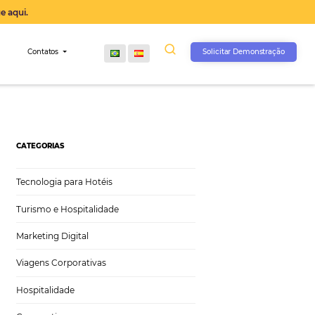
operação agora, clique aqui.
s
Comunidade
Contatos
CATEGORIAS
Tecnologia para Hotéis
Turismo e Hospitalidade
Marketing Digital
Viagens Corporativas