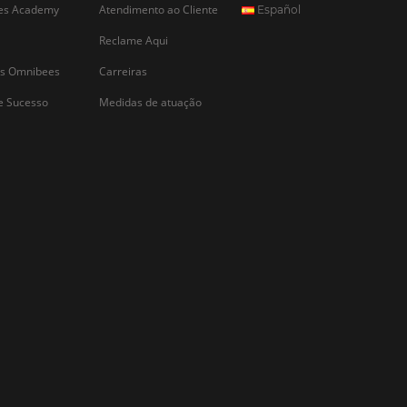
CADASTRAR