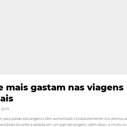
s que mais gastam nas 