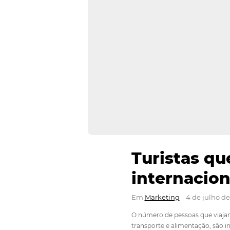
Turista