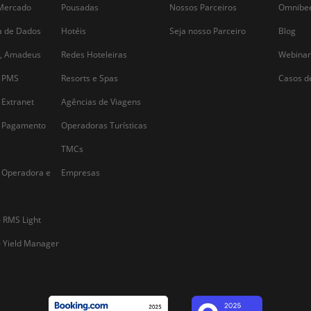
Alternative: