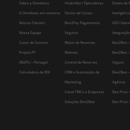
Assine nossa
Newsletter